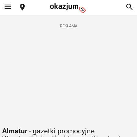
REKLAMA
Almatur
- gazetki promocyjne