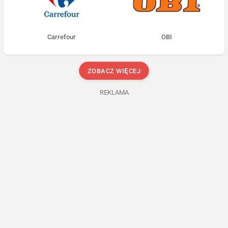
Carrefour
OBI
ZOBACZ WIĘCEJ
REKLAMA