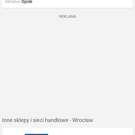
Almatur
Opole
REKLAMA
Inne sklepy i sieci handlowe - Wrocław