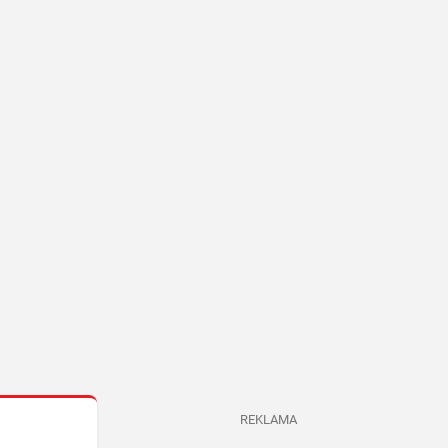
REKLAMA