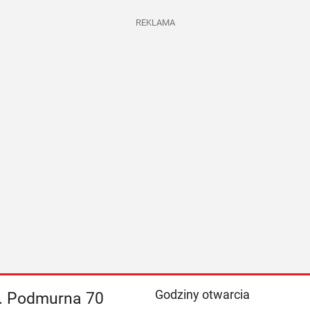
REKLAMA
Godziny otwarcia
l. Podmurna 70