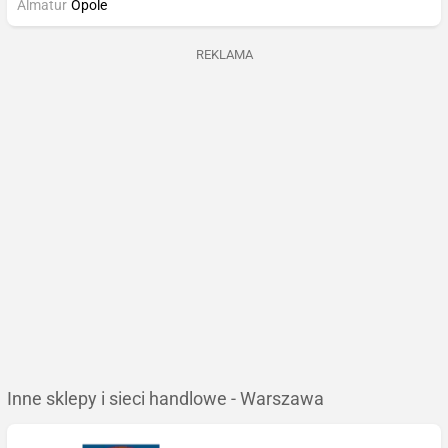
Almatur
Opole
REKLAMA
Inne sklepy i sieci handlowe - Warszawa