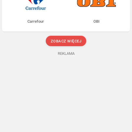
Carrefour
OBI
ZOBACZ WIĘCEJ
REKLAMA