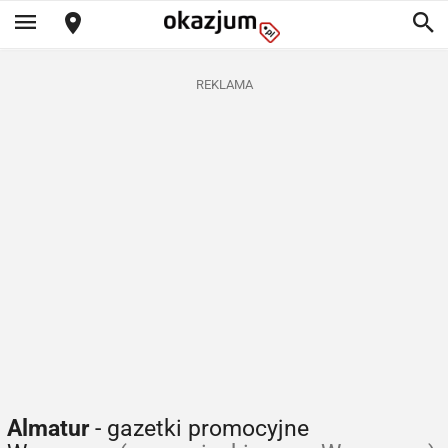
REKLAMA
Almatur
- gazetki promocyjne