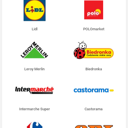
Lidl
POLOmarket
Leroy Merlin
Biedronka
Intermarche Super
Castorama