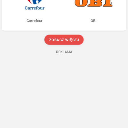
Carrefour
OBI
ZOBACZ WIĘCEJ
REKLAMA