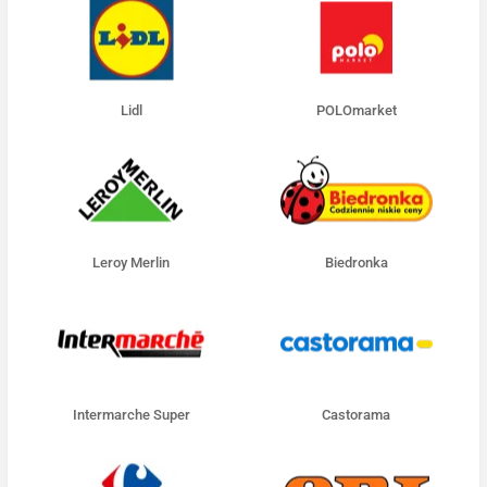
Lidl
POLOmarket
Leroy Merlin
Biedronka
Intermarche Super
Castorama