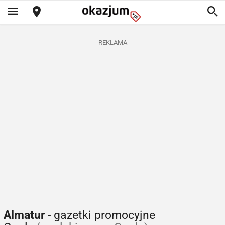
REKLAMA
Almatur
- gazetki promocyjne