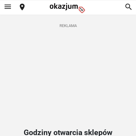
REKLAMA
Godziny otwarcia sklepów