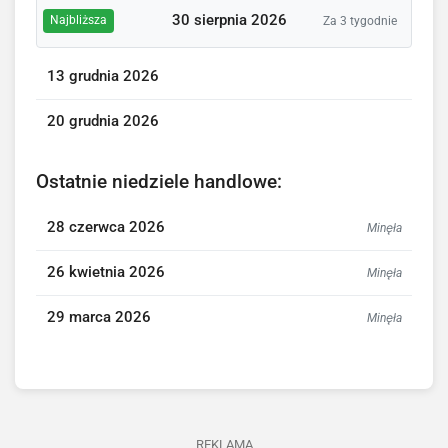
30 sierpnia 2026
Najbliższa
Za 3 tygodnie
13 grudnia 2026
20 grudnia 2026
Ostatnie niedziele handlowe:
28 czerwca 2026
Minęła
26 kwietnia 2026
Minęła
29 marca 2026
Minęła
REKLAMA